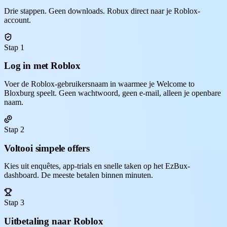
Drie stappen. Geen downloads. Robux direct naar je Roblox-
account.
Stap 1
Log in met Roblox
Voer de Roblox-gebruikersnaam in waarmee je Welcome to
Bloxburg speelt. Geen wachtwoord, geen e-mail, alleen je openbare
naam.
Stap 2
Voltooi simpele offers
Kies uit enquêtes, app-trials en snelle taken op het EzBux-
dashboard. De meeste betalen binnen minuten.
Stap 3
Uitbetaling naar Roblox