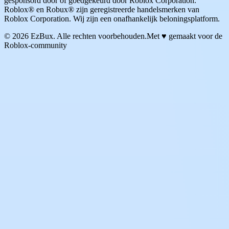
gesponsord door of goedgekeurd door Roblox Corporation.
Roblox® en Robux® zijn geregistreerde handelsmerken van
Roblox Corporation. Wij zijn een onafhankelijk beloningsplatform.
© 2026 EzBux. Alle rechten voorbehouden.
Met ♥ gemaakt voor de
Roblox-community