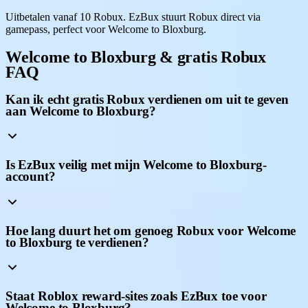
Uitbetalen vanaf 10 Robux. EzBux stuurt Robux direct via
gamepass, perfect voor Welcome to Bloxburg.
Welcome to Bloxburg & gratis Robux
FAQ
Kan ik echt gratis Robux verdienen om uit te geven
aan Welcome to Bloxburg?
Is EzBux veilig met mijn Welcome to Bloxburg-
account?
Hoe lang duurt het om genoeg Robux voor Welcome
to Bloxburg te verdienen?
Staat Roblox reward-sites zoals EzBux toe voor
Welcome to Bloxburg?