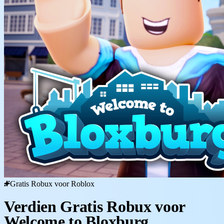
Gratis Robux voor Roblox
Verdien Gratis Robux voor
Welcome to Bloxburg