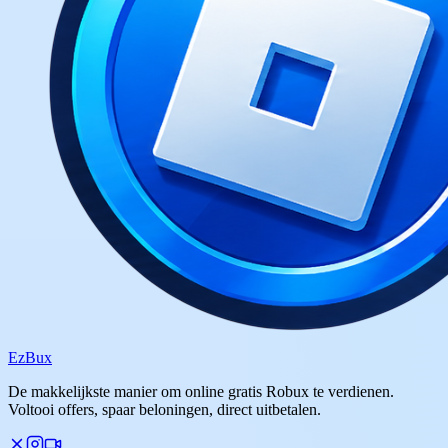
Ez
Bux
De makkelijkste manier om online gratis Robux te verdienen.
Voltooi offers, spaar beloningen, direct uitbetalen.