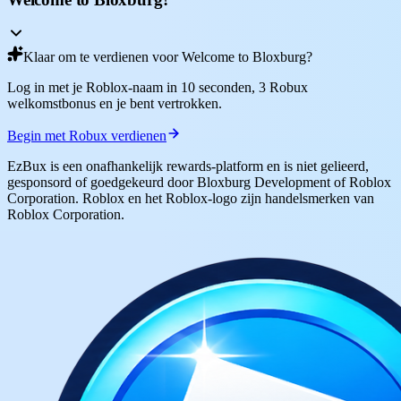
Klaar om te verdienen voor Welcome to Bloxburg?
Log in met je Roblox-naam in 10 seconden, 3 Robux
welkomstbonus en je bent vertrokken.
Begin met Robux verdienen
EzBux is een onafhankelijk rewards-platform en is niet gelieerd,
gesponsord of goedgekeurd door Bloxburg Development of Roblox
Corporation. Roblox en het Roblox-logo zijn handelsmerken van
Roblox Corporation.