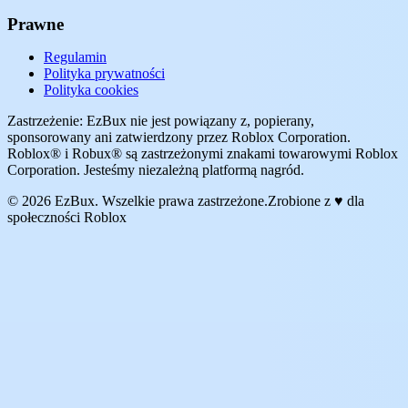
Prawne
Regulamin
Polityka prywatności
Polityka cookies
Zastrzeżenie: EzBux nie jest powiązany z, popierany,
sponsorowany ani zatwierdzony przez Roblox Corporation.
Roblox® i Robux® są zastrzeżonymi znakami towarowymi Roblox
Corporation. Jesteśmy niezależną platformą nagród.
© 2026 EzBux. Wszelkie prawa zastrzeżone.
Zrobione z ♥ dla
społeczności Roblox