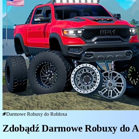
Darmowe Robuxy do Robloxa
Zdobądź Darmowe Robuxy do A