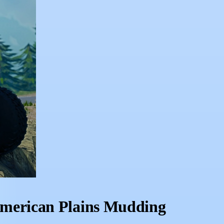
merican Plains Mudding