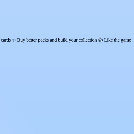
cards ✨ Buy better packs and build your collection 👍 Like the game