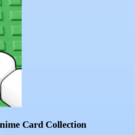
ime Card Collection