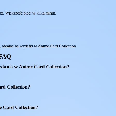
x. Większość płaci w kilka minut.
idealne na wydatki w Anime Card Collection.
 FAQ
dania w Anime Card Collection?
rd Collection?
e Card Collection?