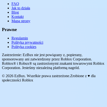
FAQ
Jak to działa
Blog
Kontakt
Mapa strony
Prawne
Regulamin
Polityka prywatności
Polityka cookies
Zastrzeżenie: EzBux nie jest powiązany z, popierany,
sponsorowany ani zatwierdzony przez Roblox Corporation.
Roblox® i Robux® są zastrzeżonymi znakami towarowymi Roblox
Corporation. Jesteśmy niezależną platformą nagród.
© 2026 EzBux. Wszelkie prawa zastrzeżone.
Zrobione z ♥ dla
społeczności Roblox