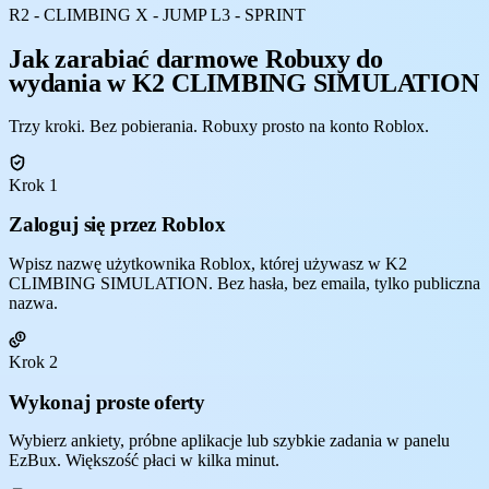
R2 - CLIMBING X - JUMP L3 - SPRINT
Jak zarabiać darmowe Robuxy do
wydania w K2 CLIMBING SIMULATION
Trzy kroki. Bez pobierania. Robuxy prosto na konto Roblox.
Krok 1
Zaloguj się przez Roblox
Wpisz nazwę użytkownika Roblox, której używasz w K2
CLIMBING SIMULATION. Bez hasła, bez emaila, tylko publiczna
nazwa.
Krok 2
Wykonaj proste oferty
Wybierz ankiety, próbne aplikacje lub szybkie zadania w panelu
EzBux. Większość płaci w kilka minut.