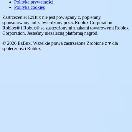
Polityka prywatności
Polityka cookies
Zastrzeżenie: EzBux nie jest powiązany z, popierany,
sponsorowany ani zatwierdzony przez Roblox Corporation.
Roblox® i Robux® są zastrzeżonymi znakami towarowymi Roblox
Corporation. Jesteśmy niezależną platformą nagród.
© 2026 EzBux. Wszelkie prawa zastrzeżone.
Zrobione z ♥ dla
społeczności Roblox