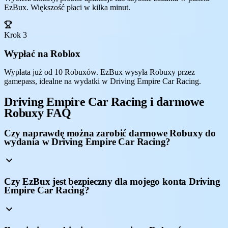
EzBux. Większość płaci w kilka minut.
Krok 3
Wypłać na Roblox
Wypłata już od 10 Robuxów. EzBux wysyła Robuxy przez
gamepass, idealne na wydatki w Driving Empire Car Racing.
Driving Empire Car Racing i darmowe
Robuxy FAQ
Czy naprawdę można zarobić darmowe Robuxy do
wydania w Driving Empire Car Racing?
Czy EzBux jest bezpieczny dla mojego konta Driving
Empire Car Racing?