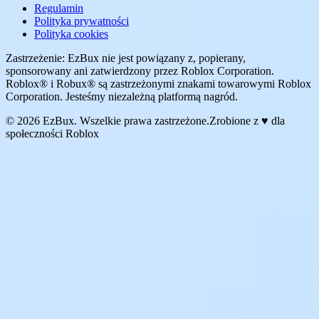
Regulamin
Polityka prywatności
Polityka cookies
Zastrzeżenie: EzBux nie jest powiązany z, popierany,
sponsorowany ani zatwierdzony przez Roblox Corporation.
Roblox® i Robux® są zastrzeżonymi znakami towarowymi Roblox
Corporation. Jesteśmy niezależną platformą nagród.
© 2026 EzBux. Wszelkie prawa zastrzeżone.
Zrobione z ♥ dla
społeczności Roblox