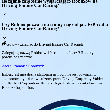
Ile zajmie zarobienie wystarczająco Robuxów na
Driving Empire Car Racing?
Czy Roblox pozwala na strony nagród jak EzBux dla
Driving Empire Car Racing?
Gotowy zarabiać do Driving Empire Car Racing?
Zaloguj się nazwą Roblox w 10 sekund, odbierz 3 Robuxy
powitalne i zaczynaj.
Zacznij zarabiać Robuxy
EzBux jest niezależną platformą nagród i nie jest powiązany,
sponsorowany ani zatwierdzony przez Driving Empire by Voldex
ani Roblox Corporation. Roblox i logo Roblox to znaki towarowe
Roblox Corporation.