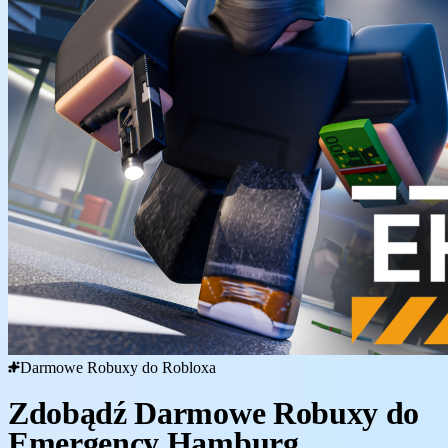
Darmowe Robuxy do Robloxa
Zdobądź Darmowe Robuxy do
Emergency Hamburg