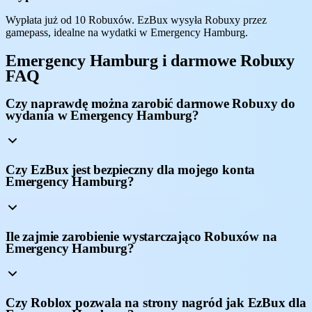
Wypłata już od 10 Robuxów. EzBux wysyła Robuxy przez
gamepass, idealne na wydatki w Emergency Hamburg.
Emergency Hamburg i darmowe Robuxy
FAQ
Czy naprawdę można zarobić darmowe Robuxy do
wydania w Emergency Hamburg?
Czy EzBux jest bezpieczny dla mojego konta
Emergency Hamburg?
Ile zajmie zarobienie wystarczająco Robuxów na
Emergency Hamburg?
Czy Roblox pozwala na strony nagród jak EzBux dla