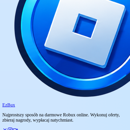
Ez
Bux
Najprostszy sposób na darmowe Robux online. Wykonuj oferty,
zbieraj nagrody, wypłacaj natychmiast.