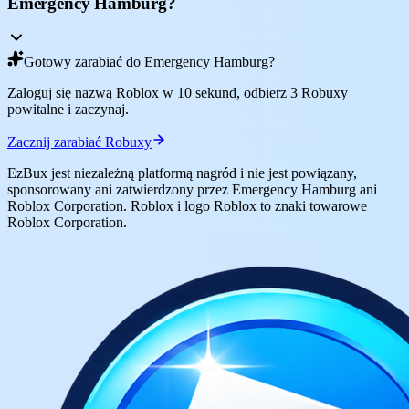
Emergency Hamburg?
Gotowy zarabiać do Emergency Hamburg?
Zaloguj się nazwą Roblox w 10 sekund, odbierz 3 Robuxy
powitalne i zaczynaj.
Zacznij zarabiać Robuxy
EzBux jest niezależną platformą nagród i nie jest powiązany,
sponsorowany ani zatwierdzony przez Emergency Hamburg ani
Roblox Corporation. Roblox i logo Roblox to znaki towarowe
Roblox Corporation.