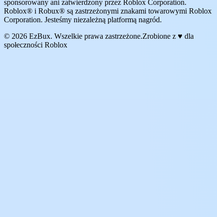
sponsorowany ani zatwierdzony przez Roblox Corporation.
Roblox® i Robux® są zastrzeżonymi znakami towarowymi Roblox
Corporation. Jesteśmy niezależną platformą nagród.
© 2026 EzBux. Wszelkie prawa zastrzeżone.
Zrobione z ♥ dla
społeczności Roblox