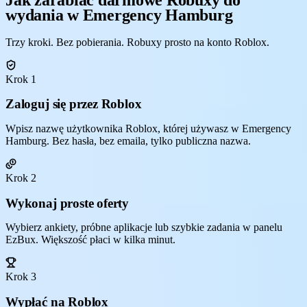
wydania w Emergency Hamburg
Trzy kroki. Bez pobierania. Robuxy prosto na konto Roblox.
Krok 1
Zaloguj się przez Roblox
Wpisz nazwę użytkownika Roblox, której używasz w Emergency
Hamburg. Bez hasła, bez emaila, tylko publiczna nazwa.
Krok 2
Wykonaj proste oferty
Wybierz ankiety, próbne aplikacje lub szybkie zadania w panelu
EzBux. Większość płaci w kilka minut.
Krok 3
Wypłać na Roblox