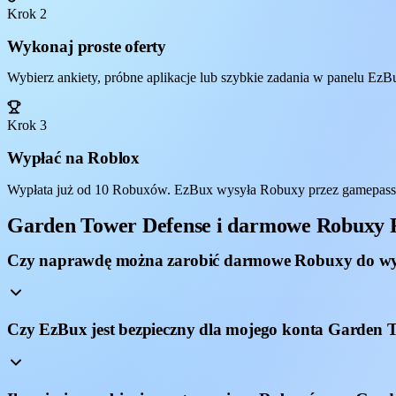
Krok 2
Wykonaj proste oferty
Wybierz ankiety, próbne aplikacje lub szybkie zadania w panelu EzBu
Krok 3
Wypłać na Roblox
Wypłata już od 10 Robuxów. EzBux wysyła Robuxy przez gamepass,
Garden Tower Defense i darmowe Robuxy
Czy naprawdę można zarobić darmowe Robuxy do wy
Czy EzBux jest bezpieczny dla mojego konta Garden 