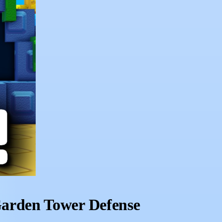
rden Tower Defense