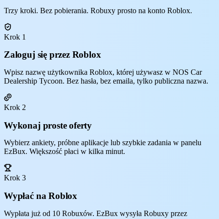
Trzy kroki. Bez pobierania. Robuxy prosto na konto Roblox.
Krok 1
Zaloguj się przez Roblox
Wpisz nazwę użytkownika Roblox, której używasz w NOS Car
Dealership Tycoon. Bez hasła, bez emaila, tylko publiczna nazwa.
Krok 2
Wykonaj proste oferty
Wybierz ankiety, próbne aplikacje lub szybkie zadania w panelu
EzBux. Większość płaci w kilka minut.
Krok 3
Wypłać na Roblox
Wypłata już od 10 Robuxów. EzBux wysyła Robuxy przez