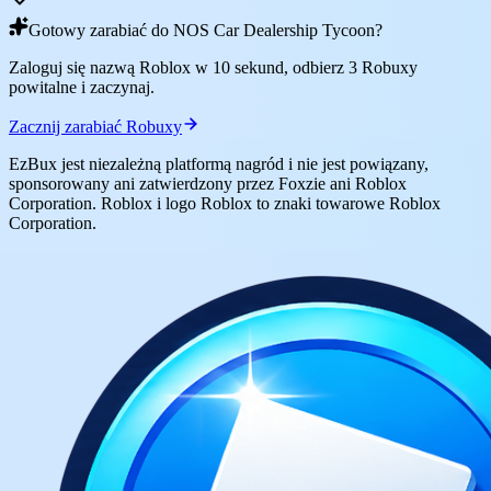
Gotowy zarabiać do NOS Car Dealership Tycoon?
Zaloguj się nazwą Roblox w 10 sekund, odbierz 3 Robuxy
powitalne i zaczynaj.
Zacznij zarabiać Robuxy
EzBux jest niezależną platformą nagród i nie jest powiązany,
sponsorowany ani zatwierdzony przez Foxzie ani Roblox
Corporation. Roblox i logo Roblox to znaki towarowe Roblox
Corporation.