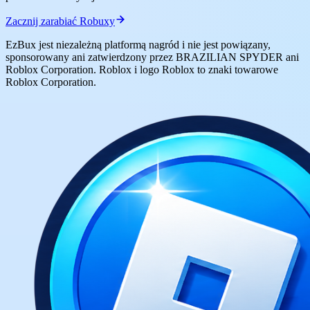
Zacznij zarabiać Robuxy
EzBux jest niezależną platformą nagród i nie jest powiązany,
sponsorowany ani zatwierdzony przez BRAZILIAN SPYDER ani
Roblox Corporation. Roblox i logo Roblox to znaki towarowe
Roblox Corporation.