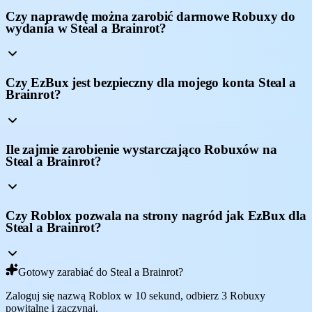
Czy naprawdę można zarobić darmowe Robuxy do
wydania w Steal a Brainrot?
Czy EzBux jest bezpieczny dla mojego konta Steal a
Brainrot?
Ile zajmie zarobienie wystarczająco Robuxów na
Steal a Brainrot?
Czy Roblox pozwala na strony nagród jak EzBux dla
Steal a Brainrot?
Gotowy zarabiać do Steal a Brainrot?
Zaloguj się nazwą Roblox w 10 sekund, odbierz 3 Robuxy
powitalne i zaczynaj.