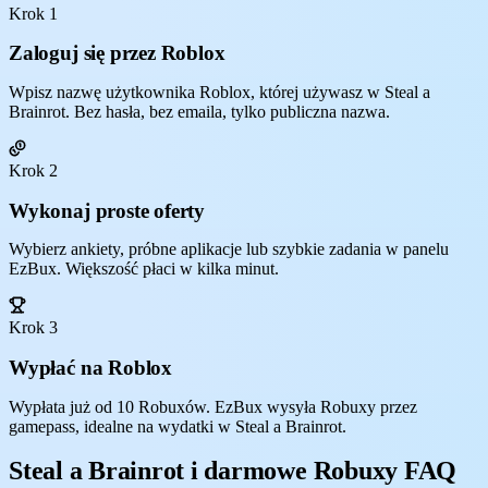
Krok 1
Zaloguj się przez Roblox
Wpisz nazwę użytkownika Roblox, której używasz w Steal a
Brainrot. Bez hasła, bez emaila, tylko publiczna nazwa.
Krok 2
Wykonaj proste oferty
Wybierz ankiety, próbne aplikacje lub szybkie zadania w panelu
EzBux. Większość płaci w kilka minut.
Krok 3
Wypłać na Roblox
Wypłata już od 10 Robuxów. EzBux wysyła Robuxy przez
gamepass, idealne na wydatki w Steal a Brainrot.
Steal a Brainrot i darmowe Robuxy FAQ