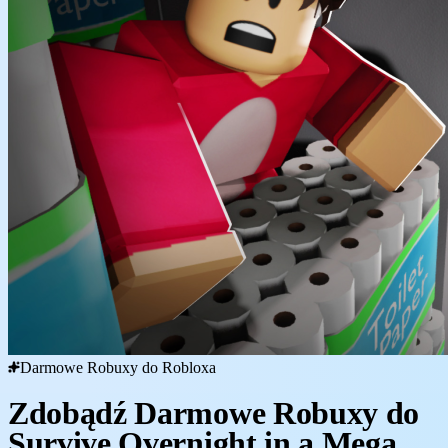
Darmowe Robuxy do Robloxa
Zdobądź Darmowe Robuxy do
Survive Overnight in a Mega