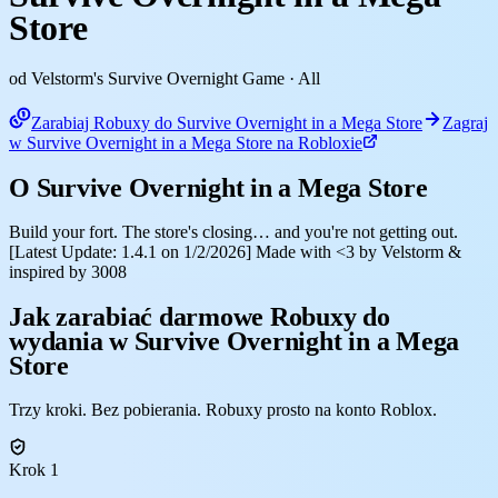
Store
od Velstorm's Survive Overnight Game
· All
Zarabiaj Robuxy do Survive Overnight in a Mega Store
Zagraj
w Survive Overnight in a Mega Store na Robloxie
O Survive Overnight in a Mega Store
Build your fort. The store's closing… and you're not getting out.
[Latest Update: 1.4.1 on 1/2/2026] Made with <3 by Velstorm &
inspired by 3008
Jak zarabiać darmowe Robuxy do
wydania w Survive Overnight in a Mega
Store
Trzy kroki. Bez pobierania. Robuxy prosto na konto Roblox.
Krok 1