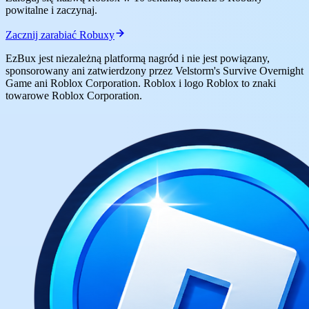
powitalne i zaczynaj.
Zacznij zarabiać Robuxy
EzBux jest niezależną platformą nagród i nie jest powiązany,
sponsorowany ani zatwierdzony przez Velstorm's Survive Overnight
Game ani Roblox Corporation. Roblox i logo Roblox to znaki
towarowe Roblox Corporation.