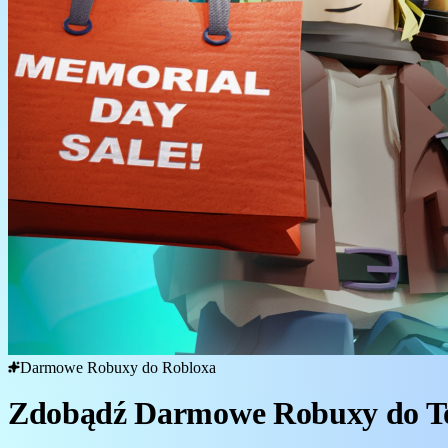
Darmowe Robuxy do Robloxa
Zdobądź Darmowe Robuxy do To