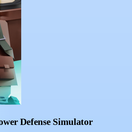
wer Defense Simulator