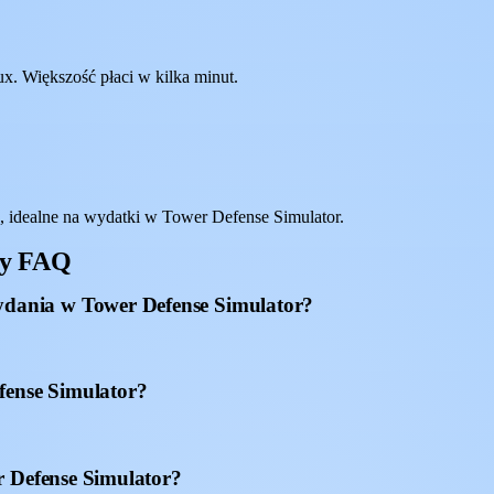
x. Większość płaci w kilka minut.
idealne na wydatki w Tower Defense Simulator.
xy FAQ
dania w Tower Defense Simulator?
fense Simulator?
r Defense Simulator?