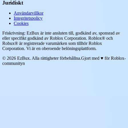
Juridiskt
Användarvillkor
Integritetspolicy
Cookies
Friskrivning: EzBux är inte ansluten till, godkänd av, sponsrad av
eller specifikt godkänd av Roblox Corporation. Roblox® och
Robux® är registrerade varumärken som tillhör Roblox
Corporation. Vi är en oberoende belöningsplattform.
© 2026 EzBux. Alla rättigheter förbehållna.
Gjort med ♥ för Roblox-
communityn