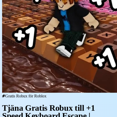
Gratis Robux för Roblox
Tjäna Gratis Robux till +1
Speed Keyboard Escape |