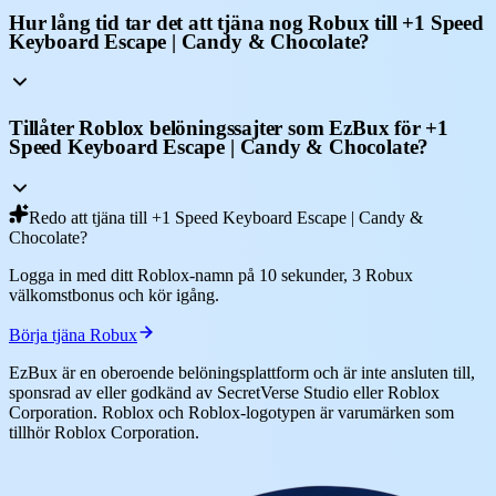
Hur lång tid tar det att tjäna nog Robux till +1 Speed
Keyboard Escape | Candy & Chocolate?
Tillåter Roblox belöningssajter som EzBux för +1
Speed Keyboard Escape | Candy & Chocolate?
Redo att tjäna till +1 Speed Keyboard Escape | Candy &
Chocolate?
Logga in med ditt Roblox-namn på 10 sekunder, 3 Robux
välkomstbonus och kör igång.
Börja tjäna Robux
EzBux är en oberoende belöningsplattform och är inte ansluten till,
sponsrad av eller godkänd av SecretVerse Studio eller Roblox
Corporation. Roblox och Roblox-logotypen är varumärken som
tillhör Roblox Corporation.