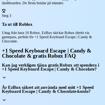
dashboarden. De flesta betalar på minuter.
Steg 3
Ta ut till Roblox
Uttag från bara 10 Robux. EzBux skickar Robux direkt via
gamepass, perfekt för +1 Speed Keyboard Escape | Candy &
Chocolate.
+1 Speed Keyboard Escape | Candy &
Chocolate & gratis Robux FAQ
Kan jag verkligen tjäna gratis Robux att spendera i
+1 Speed Keyboard Escape | Candy & Chocolate?
Är EzBux säkert att använda med mitt +1 Speed
Keyboard Escape | Candy & Chocolate-konto?