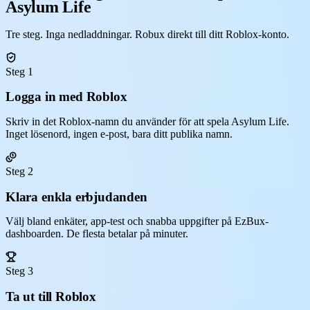
Asylum Life
Tre steg. Inga nedladdningar. Robux direkt till ditt Roblox-konto.
Steg 1
Logga in med Roblox
Skriv in det Roblox-namn du använder för att spela Asylum Life.
Inget lösenord, ingen e-post, bara ditt publika namn.
Steg 2
Klara enkla erbjudanden
Välj bland enkäter, app-test och snabba uppgifter på EzBux-
dashboarden. De flesta betalar på minuter.
Steg 3
Ta ut till Roblox