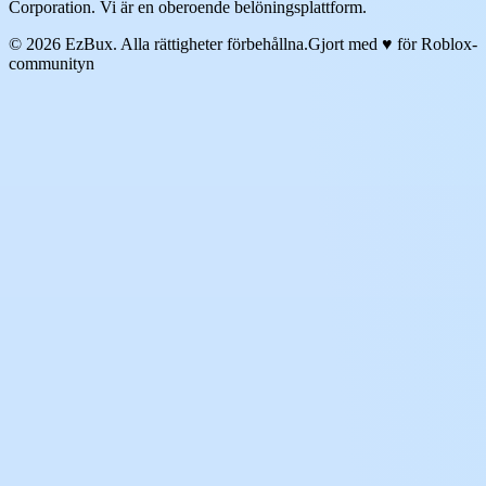
Corporation. Vi är en oberoende belöningsplattform.
© 2026 EzBux. Alla rättigheter förbehållna.
Gjort med ♥ för Roblox-
communityn