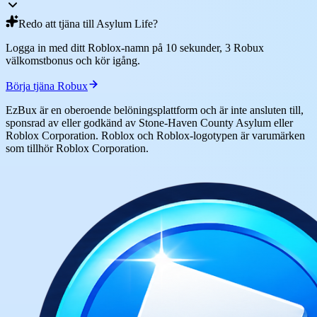
Redo att tjäna till Asylum Life?
Logga in med ditt Roblox-namn på 10 sekunder, 3 Robux
välkomstbonus och kör igång.
Börja tjäna Robux
EzBux är en oberoende belöningsplattform och är inte ansluten till,
sponsrad av eller godkänd av Stone-Haven County Asylum eller
Roblox Corporation. Roblox och Roblox-logotypen är varumärken
som tillhör Roblox Corporation.