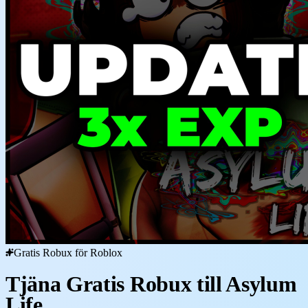
Gratis Robux för Roblox
Tjäna Gratis Robux till Asylum
Life