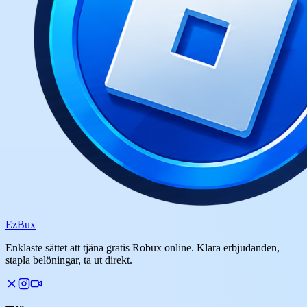
Ez
Bux
Enklaste sättet att tjäna gratis Robux online. Klara erbjudanden,
stapla belöningar, ta ut direkt.