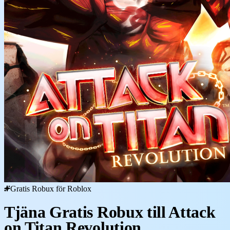
Gratis Robux för Roblox
Tjäna Gratis Robux till Attack
on Titan Revolution