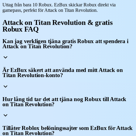
Uttag från bara 10 Robux. EzBux skickar Robux direkt via
gamepass, perfekt för Attack on Titan Revolution.
Attack on Titan Revolution & gratis
Robux FAQ
Kan jag verkligen tjäna gratis Robux att spendera i
Attack on Titan Revolution?
Är EzBux säkert att använda med mitt Attack on
Titan Revolution-konto?
Hur lång tid tar det att tjäna nog Robux till Attack
on Titan Revolution?
Tillåter Roblox belöningssajter som EzBux för Attack
on Titan Revolution?