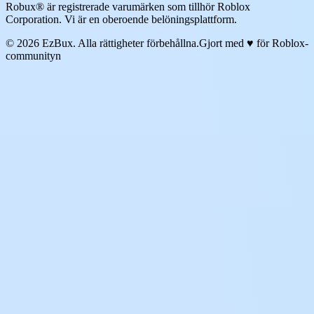
Robux® är registrerade varumärken som tillhör Roblox
Corporation. Vi är en oberoende belöningsplattform.
© 2026 EzBux. Alla rättigheter förbehållna.
Gjort med ♥ för Roblox-
communityn