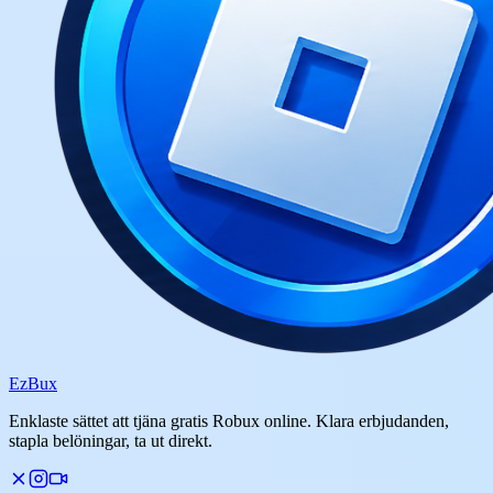
Ez
Bux
Enklaste sättet att tjäna gratis Robux online. Klara erbjudanden,
stapla belöningar, ta ut direkt.