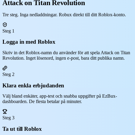
Attack on Titan Revolution
Tre steg. Inga nedladdningar. Robux direkt till ditt Roblox-konto.
Steg 1
Logga in med Roblox
Skriv in det Roblox-namn du använder för att spela Attack on Titan
Revolution. Inget lösenord, ingen e-post, bara ditt publika namn.
Steg 2
Klara enkla erbjudanden
Välj bland enkäter, app-test och snabba uppgifter på EzBux-
dashboarden. De flesta betalar på minuter.
Steg 3
Ta ut till Roblox