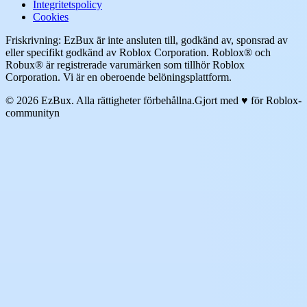
Integritetspolicy
Cookies
Friskrivning: EzBux är inte ansluten till, godkänd av, sponsrad av
eller specifikt godkänd av Roblox Corporation. Roblox® och
Robux® är registrerade varumärken som tillhör Roblox
Corporation. Vi är en oberoende belöningsplattform.
© 2026 EzBux. Alla rättigheter förbehållna.
Gjort med ♥ för Roblox-
communityn