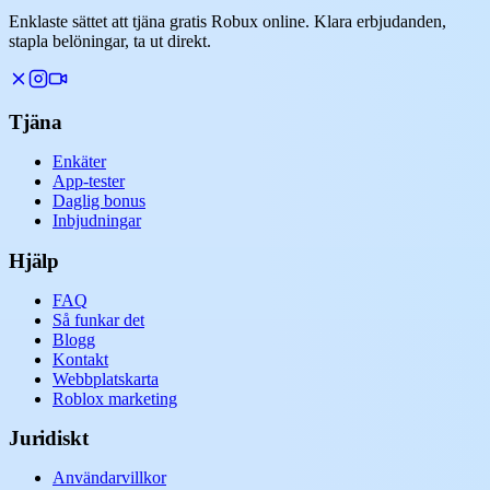
Enklaste sättet att tjäna gratis Robux online. Klara erbjudanden,
stapla belöningar, ta ut direkt.
Tjäna
Enkäter
App-tester
Daglig bonus
Inbjudningar
Hjälp
FAQ
Så funkar det
Blogg
Kontakt
Webbplatskarta
Roblox marketing
Juridiskt
Användarvillkor