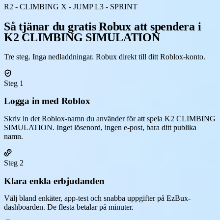
R2 - CLIMBING X - JUMP L3 - SPRINT
Så tjänar du gratis Robux att spendera i
K2 CLIMBING SIMULATION
Tre steg. Inga nedladdningar. Robux direkt till ditt Roblox-konto.
Steg 1
Logga in med Roblox
Skriv in det Roblox-namn du använder för att spela K2 CLIMBING
SIMULATION. Inget lösenord, ingen e-post, bara ditt publika
namn.
Steg 2
Klara enkla erbjudanden
Välj bland enkäter, app-test och snabba uppgifter på EzBux-
dashboarden. De flesta betalar på minuter.