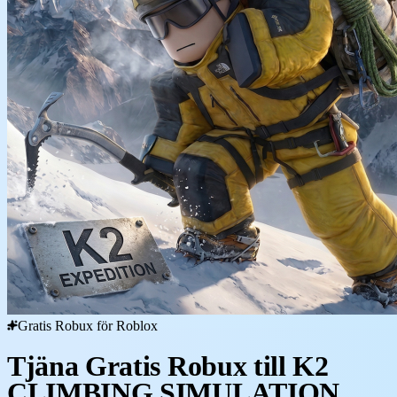
Gratis Robux för Roblox
Tjäna Gratis Robux till K2
CLIMBING SIMULATION