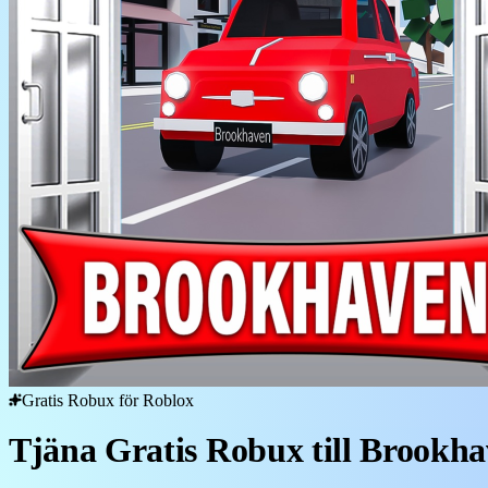
Gratis Robux för Roblox
Tjäna Gratis Robux till Brookh