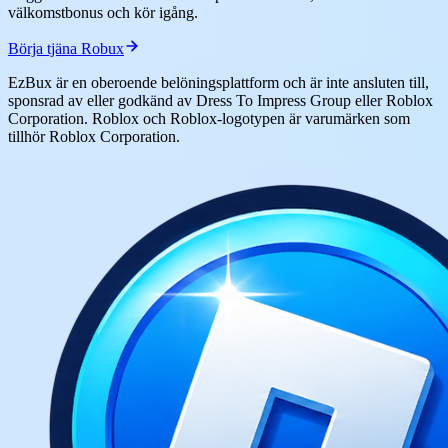
välkomstbonus och kör igång.
Börja tjäna Robux
EzBux är en oberoende belöningsplattform och är inte ansluten till,
sponsrad av eller godkänd av Dress To Impress Group eller Roblox
Corporation. Roblox och Roblox-logotypen är varumärken som
tillhör Roblox Corporation.