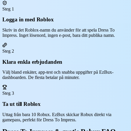
Steg 1
Logga in med Roblox
Skriv in det Roblox-namn du använder för att spela Dress To
Impress. Inget lösenord, ingen e-post, bara ditt publika namn.
Steg 2
Klara enkla erbjudanden
Välj bland enkäter, app-test och snabba uppgifter på EzBux-
dashboarden. De flesta betalar på minuter.
Steg 3
Ta ut till Roblox
Uttag från bara 10 Robux. EzBux skickar Robux direkt via
gamepass, perfekt för Dress To Impress.