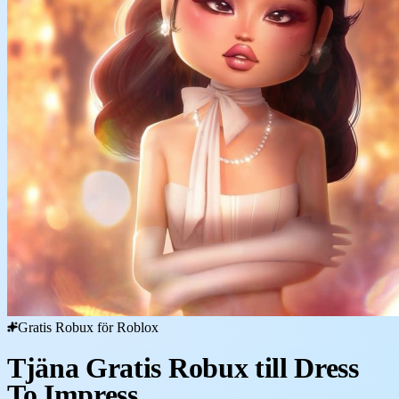
Gratis Robux för Roblox
Tjäna Gratis Robux till Dress
To Impress