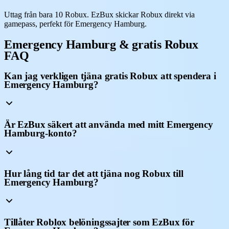
Uttag från bara 10 Robux. EzBux skickar Robux direkt via
gamepass, perfekt för Emergency Hamburg.
Emergency Hamburg & gratis Robux
FAQ
Kan jag verkligen tjäna gratis Robux att spendera i
Emergency Hamburg?
Är EzBux säkert att använda med mitt Emergency
Hamburg-konto?
Hur lång tid tar det att tjäna nog Robux till
Emergency Hamburg?
Tillåter Roblox belöningssajter som EzBux för