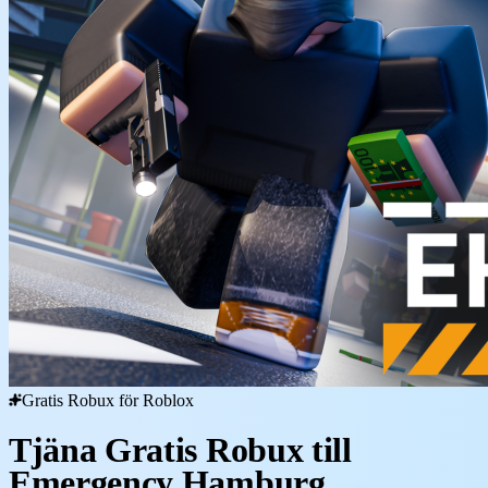
Gratis Robux för Roblox
Tjäna Gratis Robux till
Emergency Hamburg