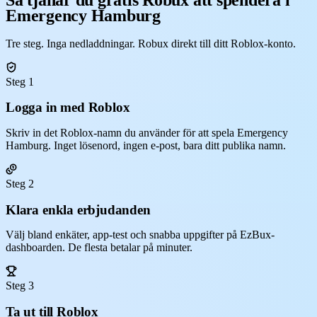
Emergency Hamburg
Tre steg. Inga nedladdningar. Robux direkt till ditt Roblox-konto.
Steg 1
Logga in med Roblox
Skriv in det Roblox-namn du använder för att spela Emergency
Hamburg. Inget lösenord, ingen e-post, bara ditt publika namn.
Steg 2
Klara enkla erbjudanden
Välj bland enkäter, app-test och snabba uppgifter på EzBux-
dashboarden. De flesta betalar på minuter.
Steg 3
Ta ut till Roblox