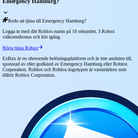
Emergency Hamburg?
Redo att tjäna till Emergency Hamburg?
Logga in med ditt Roblox-namn på 10 sekunder, 3 Robux
välkomstbonus och kör igång.
Börja tjäna Robux
EzBux är en oberoende belöningsplattform och är inte ansluten till,
sponsrad av eller godkänd av Emergency Hamburg eller Roblox
Corporation. Roblox och Roblox-logotypen är varumärken som
tillhör Roblox Corporation.