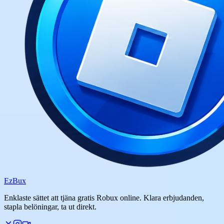
Ez
Bux
Enklaste sättet att tjäna gratis Robux online. Klara erbjudanden,
stapla belöningar, ta ut direkt.