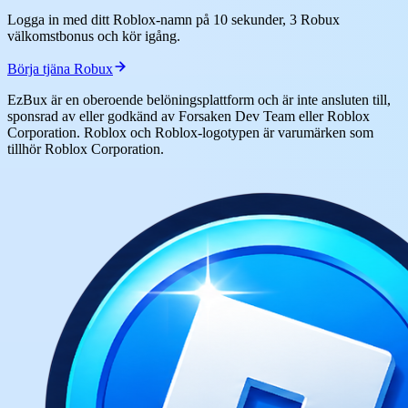
Logga in med ditt Roblox-namn på 10 sekunder, 3 Robux
välkomstbonus och kör igång.
Börja tjäna Robux
EzBux är en oberoende belöningsplattform och är inte ansluten till,
sponsrad av eller godkänd av Forsaken Dev Team eller Roblox
Corporation. Roblox och Roblox-logotypen är varumärken som
tillhör Roblox Corporation.