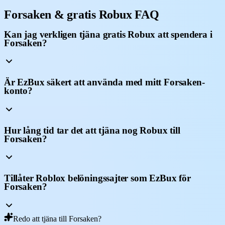
Forsaken & gratis Robux FAQ
Kan jag verkligen tjäna gratis Robux att spendera i
Forsaken?
Är EzBux säkert att använda med mitt Forsaken-
konto?
Hur lång tid tar det att tjäna nog Robux till
Forsaken?
Tillåter Roblox belöningssajter som EzBux för
Forsaken?
Redo att tjäna till Forsaken?