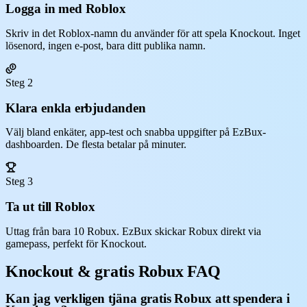
Logga in med Roblox
Skriv in det Roblox-namn du använder för att spela Knockout. Inget
lösenord, ingen e-post, bara ditt publika namn.
Steg 2
Klara enkla erbjudanden
Välj bland enkäter, app-test och snabba uppgifter på EzBux-
dashboarden. De flesta betalar på minuter.
Steg 3
Ta ut till Roblox
Uttag från bara 10 Robux. EzBux skickar Robux direkt via
gamepass, perfekt för Knockout.
Knockout & gratis Robux FAQ
Kan jag verkligen tjäna gratis Robux att spendera i