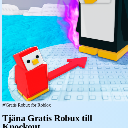
Gratis Robux för Roblox
Tjäna Gratis Robux till
Knockout