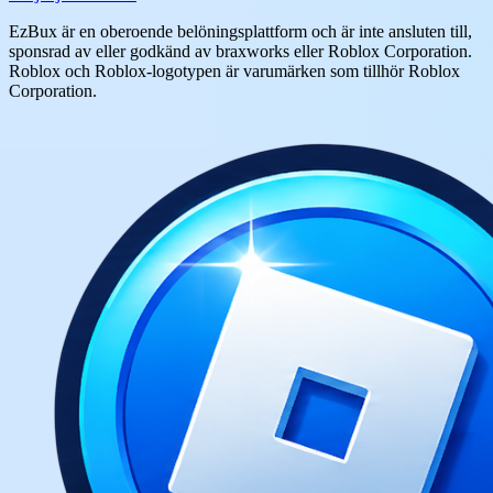
EzBux är en oberoende belöningsplattform och är inte ansluten till,
sponsrad av eller godkänd av braxworks eller Roblox Corporation.
Roblox och Roblox-logotypen är varumärken som tillhör Roblox
Corporation.