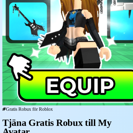
Gratis Robux för Roblox
Tjäna Gratis Robux till My
Avatar