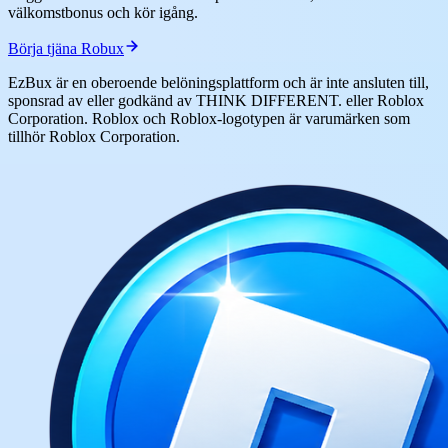
välkomstbonus och kör igång.
Börja tjäna Robux
EzBux är en oberoende belöningsplattform och är inte ansluten till,
sponsrad av eller godkänd av THINK DIFFERENT. eller Roblox
Corporation. Roblox och Roblox-logotypen är varumärken som
tillhör Roblox Corporation.