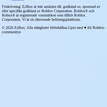
Friskrivning: EzBux är inte ansluten till, godkänd av, sponsrad av
eller specifikt godkänd av Roblox Corporation. Roblox® och
Robux® är registrerade varumärken som tillhör Roblox
Corporation. Vi är en oberoende belöningsplattform.
© 2026 EzBux. Alla rättigheter förbehållna.
Gjort med ♥ för Roblox-
communityn