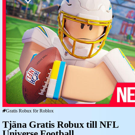
Gratis Robux för Roblox
Tjäna Gratis Robux till NFL
Universe Football