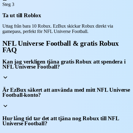
Steg 3
Ta ut till Roblox
Uttag från bara 10 Robux. EzBux skickar Robux direkt via
gamepass, perfekt för NFL Universe Football.
NFL Universe Football & gratis Robux
FAQ
Kan jag verkligen tjäna gratis Robux att spendera i
NFL Universe Football?
Är EzBux säkert att använda med mitt NFL Universe
Football-konto?
Hur lång tid tar det att tjäna nog Robux till NFL
Universe Football?