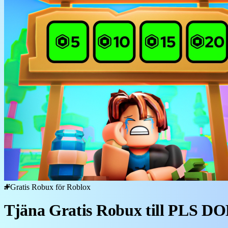
Gratis Robux för Roblox
Tjäna Gratis Robux till PLS 