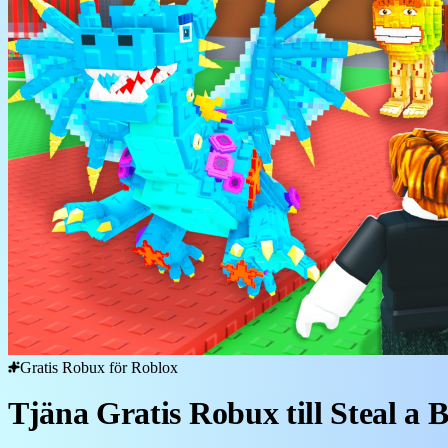
Gratis Robux för Roblox
Tjäna Gratis Robux till Steal a 