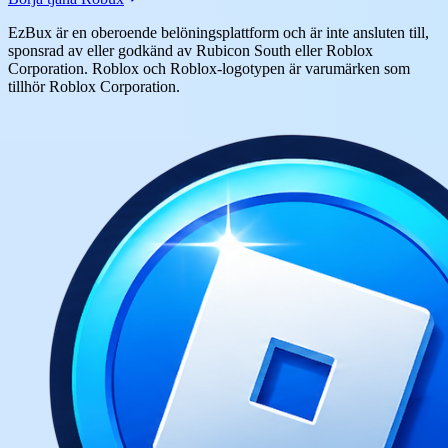
EzBux är en oberoende belöningsplattform och är inte ansluten till,
sponsrad av eller godkänd av Rubicon South eller Roblox
Corporation. Roblox och Roblox-logotypen är varumärken som
tillhör Roblox Corporation.