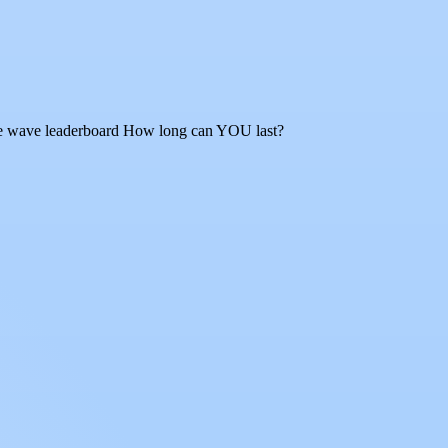
 wave leaderboard How long can YOU last?