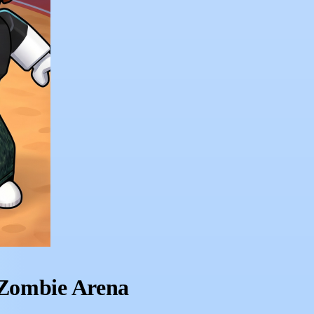
 Zombie Arena