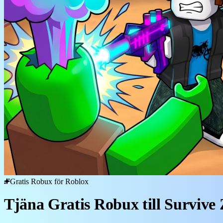
Gratis Robux för Roblox
Tjäna Gratis Robux till Survive