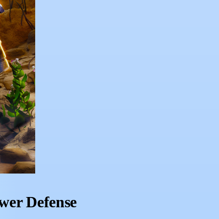
ower Defense