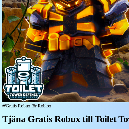
Gratis Robux för Roblox
Tjäna Gratis Robux till Toilet T