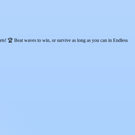
ets! 🏆 Beat waves to win, or survive as long as you can in Endless