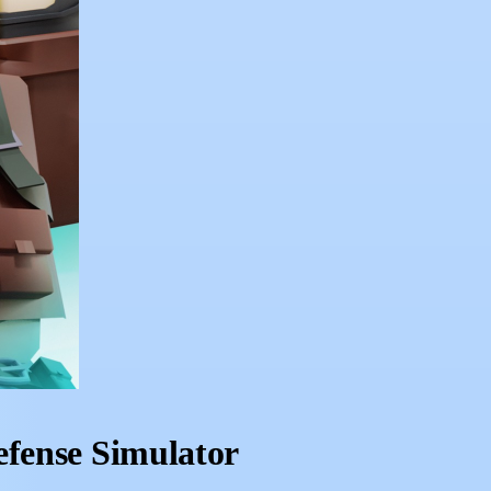
efense Simulator