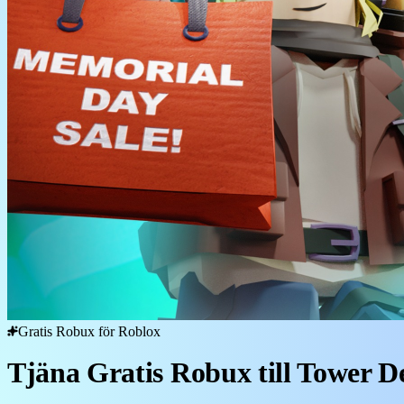
Gratis Robux för Roblox
Tjäna Gratis Robux till Tower D