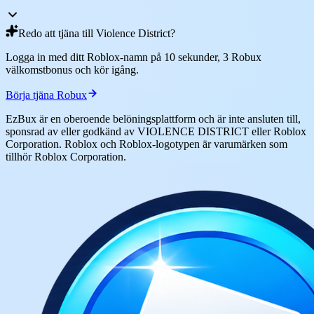
Redo att tjäna till Violence District?
Logga in med ditt Roblox-namn på 10 sekunder, 3 Robux
välkomstbonus och kör igång.
Börja tjäna Robux
EzBux är en oberoende belöningsplattform och är inte ansluten till,
sponsrad av eller godkänd av VIOLENCE DISTRICT eller Roblox
Corporation. Roblox och Roblox-logotypen är varumärken som
tillhör Roblox Corporation.