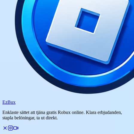
Ez
Bux
Enklaste sättet att tjäna gratis Robux online. Klara erbjudanden,
stapla belöningar, ta ut direkt.