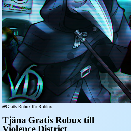
Gratis Robux för Roblox
Tjäna Gratis Robux till
Violence District