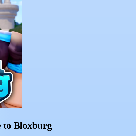
 to Bloxburg