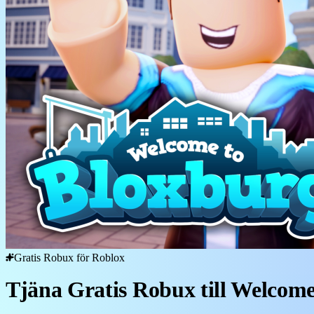
Gratis Robux för Roblox
Tjäna Gratis Robux till Welcome