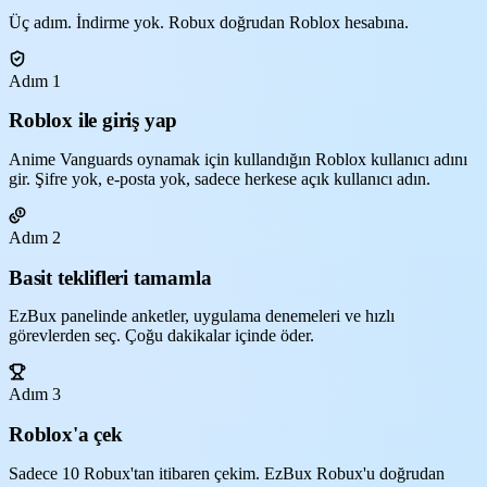
Üç adım. İndirme yok. Robux doğrudan Roblox hesabına.
Adım 1
Roblox ile giriş yap
Anime Vanguards oynamak için kullandığın Roblox kullanıcı adını
gir. Şifre yok, e-posta yok, sadece herkese açık kullanıcı adın.
Adım 2
Basit teklifleri tamamla
EzBux panelinde anketler, uygulama denemeleri ve hızlı
görevlerden seç. Çoğu dakikalar içinde öder.
Adım 3
Roblox'a çek
Sadece 10 Robux'tan itibaren çekim. EzBux Robux'u doğrudan