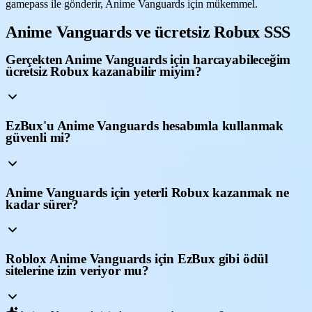
gamepass ile gönderir, Anime Vanguards için mükemmel.
Anime Vanguards ve ücretsiz Robux SSS
Gerçekten Anime Vanguards için harcayabileceğim
ücretsiz Robux kazanabilir miyim?
EzBux'u Anime Vanguards hesabımla kullanmak
güvenli mi?
Anime Vanguards için yeterli Robux kazanmak ne
kadar sürer?
Roblox Anime Vanguards için EzBux gibi ödül
sitelerine izin veriyor mu?