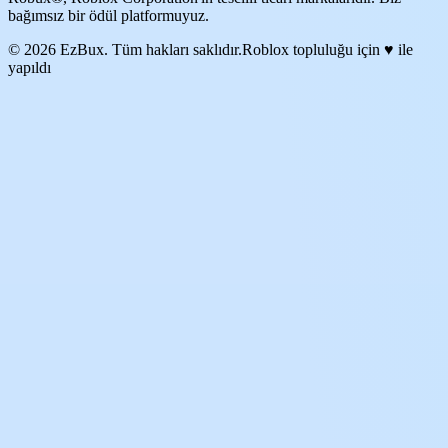
bağımsız bir ödül platformuyuz.
© 2026 EzBux. Tüm hakları saklıdır.
Roblox topluluğu için ♥ ile
yapıldı