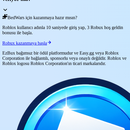
BedWars için kazanmaya hazır mısın?
Roblox kullanıcı adınla 10 saniyede giriş yap, 3 Robux hoş geldin
bonusu ile başla.
Robux kazanmaya başla
EzBux bağımsız bir ödül platformudur ve Easy.gg veya Roblox
Corporation ile bağlantılı, sponsorlu veya onaylı değildir. Roblox ve
Roblox logosu Roblox Corporation'ın ticari markalarıdır.