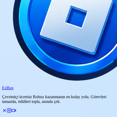
Ez
Bux
Çevrimiçi ücretsiz Robux kazanmanın en kolay yolu. Görevleri
tamamla, ödülleri topla, anında çek.