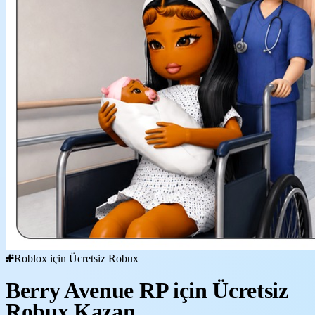
Roblox için Ücretsiz Robux
Berry Avenue RP için Ücretsiz
Robux Kazan