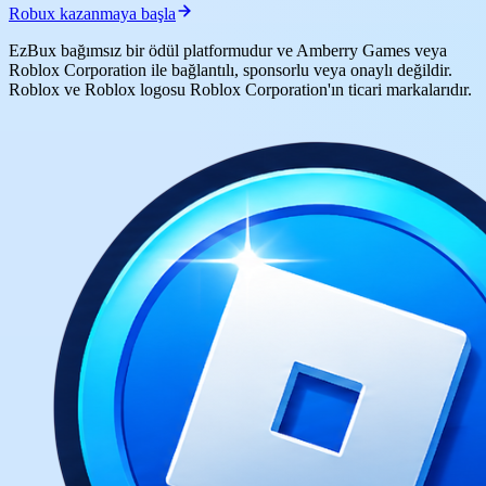
Robux kazanmaya başla
EzBux bağımsız bir ödül platformudur ve Amberry Games veya
Roblox Corporation ile bağlantılı, sponsorlu veya onaylı değildir.
Roblox ve Roblox logosu Roblox Corporation'ın ticari markalarıdır.