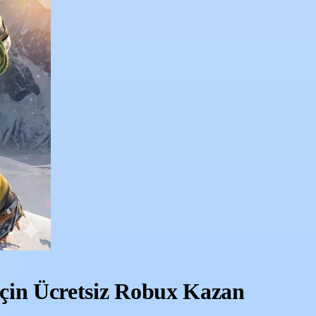
n Ücretsiz Robux Kazan