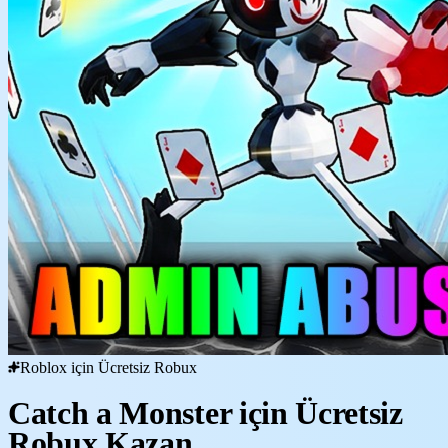
Roblox için Ücretsiz Robux
Catch a Monster için Ücretsiz
Robux Kazan