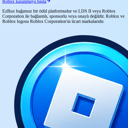
Robux kazanmaya başla
EzBux bağımsız bir ödül platformudur ve LDS II veya Roblox
Corporation ile bağlantılı, sponsorlu veya onaylı değildir. Roblox ve
Roblox logosu Roblox Corporation'ın ticari markalarıdır.