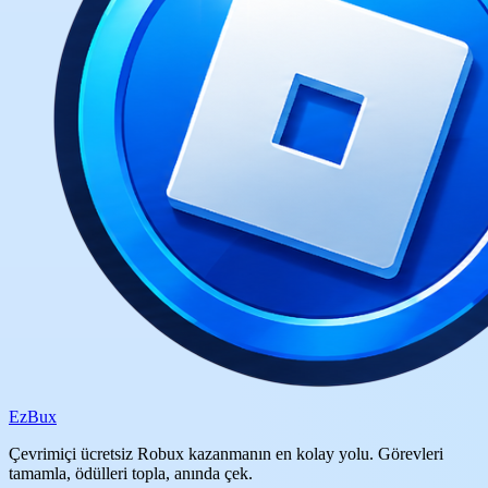
Ez
Bux
Çevrimiçi ücretsiz Robux kazanmanın en kolay yolu. Görevleri
tamamla, ödülleri topla, anında çek.