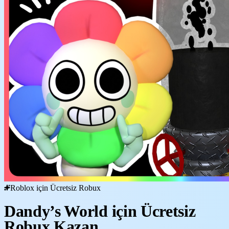
Roblox için Ücretsiz Robux
Dandy’s World için Ücretsiz
Robux Kazan