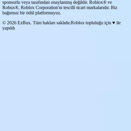
sponsorlu veya tarafından onaylanmış değildir. Roblox® ve
Robux®, Roblox Corporation'ın tescilli ticari markalarıdır. Biz
bağımsız bir ödül platformuyuz.
© 2026 EzBux. Tüm hakları saklıdır.
Roblox topluluğu için ♥ ile
yapıldı