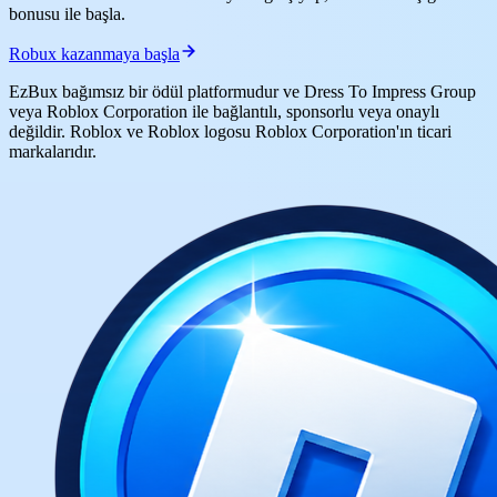
bonusu ile başla.
Robux kazanmaya başla
EzBux bağımsız bir ödül platformudur ve Dress To Impress Group
veya Roblox Corporation ile bağlantılı, sponsorlu veya onaylı
değildir. Roblox ve Roblox logosu Roblox Corporation'ın ticari
markalarıdır.