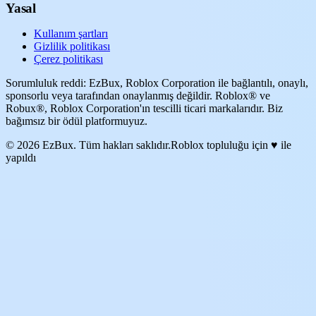
Yasal
Kullanım şartları
Gizlilik politikası
Çerez politikası
Sorumluluk reddi: EzBux, Roblox Corporation ile bağlantılı, onaylı,
sponsorlu veya tarafından onaylanmış değildir. Roblox® ve
Robux®, Roblox Corporation'ın tescilli ticari markalarıdır. Biz
bağımsız bir ödül platformuyuz.
© 2026 EzBux. Tüm hakları saklıdır.
Roblox topluluğu için ♥ ile
yapıldı