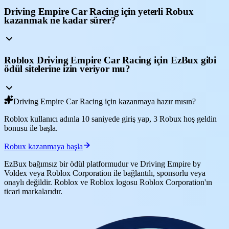
Driving Empire Car Racing için yeterli Robux
kazanmak ne kadar sürer?
Roblox Driving Empire Car Racing için EzBux gibi
ödül sitelerine izin veriyor mu?
Driving Empire Car Racing için kazanmaya hazır mısın?
Roblox kullanıcı adınla 10 saniyede giriş yap, 3 Robux hoş geldin
bonusu ile başla.
Robux kazanmaya başla
EzBux bağımsız bir ödül platformudur ve Driving Empire by
Voldex veya Roblox Corporation ile bağlantılı, sponsorlu veya
onaylı değildir. Roblox ve Roblox logosu Roblox Corporation'ın
ticari markalarıdır.