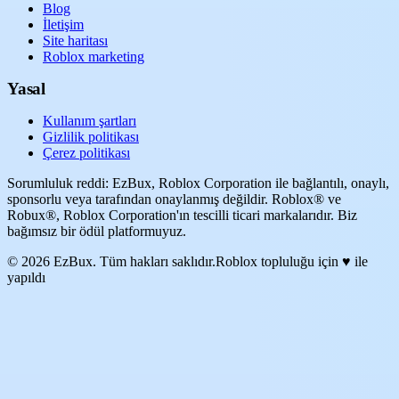
Blog
İletişim
Site haritası
Roblox marketing
Yasal
Kullanım şartları
Gizlilik politikası
Çerez politikası
Sorumluluk reddi: EzBux, Roblox Corporation ile bağlantılı, onaylı,
sponsorlu veya tarafından onaylanmış değildir. Roblox® ve
Robux®, Roblox Corporation'ın tescilli ticari markalarıdır. Biz
bağımsız bir ödül platformuyuz.
© 2026 EzBux. Tüm hakları saklıdır.
Roblox topluluğu için ♥ ile
yapıldı