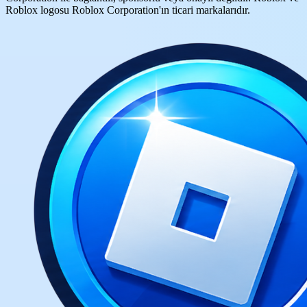
Roblox logosu Roblox Corporation'ın ticari markalarıdır.