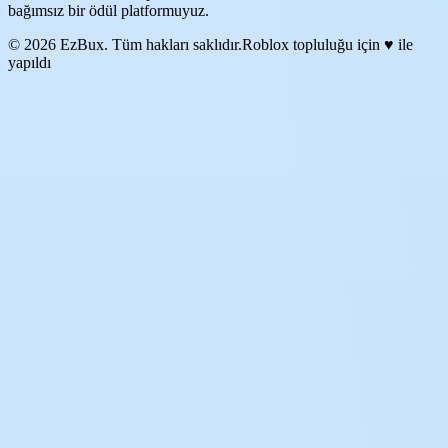
bağımsız bir ödül platformuyuz.
© 2026 EzBux. Tüm hakları saklıdır.
Roblox topluluğu için ♥ ile
yapıldı