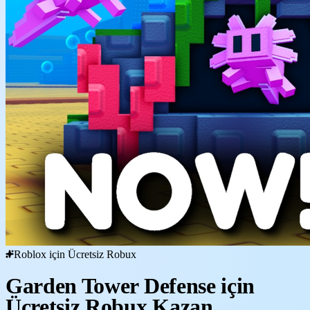
Roblox için Ücretsiz Robux
Garden Tower Defense için
Ücretsiz Robux Kazan