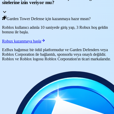
sitelerine izin veriyor mu?
Garden Tower Defense için kazanmaya hazır mısın?
Roblox kullanıcı adınla 10 saniyede giriş yap, 3 Robux hoş geldin
bonusu ile başla.
Robux kazanmaya başla
EzBux bağımsız bir ödül platformudur ve Garden Defenders veya
Roblox Corporation ile bağlantılı, sponsorlu veya onaylı değildir.
Roblox ve Roblox logosu Roblox Corporation'ın ticari markalarıdır.