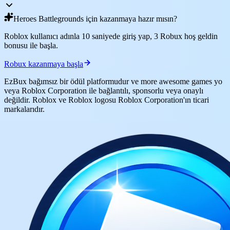
Heroes Battlegrounds için kazanmaya hazır mısın?
Roblox kullanıcı adınla 10 saniyede giriş yap, 3 Robux hoş geldin
bonusu ile başla.
Robux kazanmaya başla
EzBux bağımsız bir ödül platformudur ve more awesome games yo
veya Roblox Corporation ile bağlantılı, sponsorlu veya onaylı
değildir. Roblox ve Roblox logosu Roblox Corporation'ın ticari
markalarıdır.