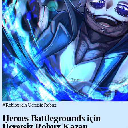
Roblox için Ücretsiz Robux
Heroes Battlegrounds için
Ücretsiz Robux Kazan