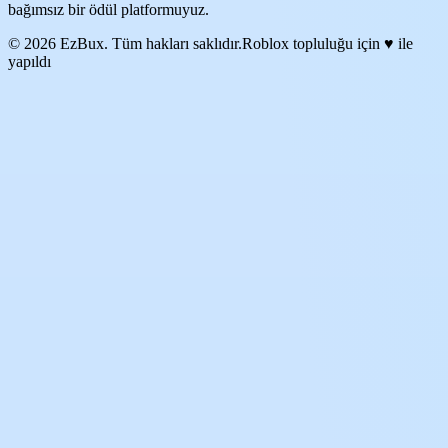
bağımsız bir ödül platformuyuz.
© 2026 EzBux. Tüm hakları saklıdır.
Roblox topluluğu için ♥ ile
yapıldı