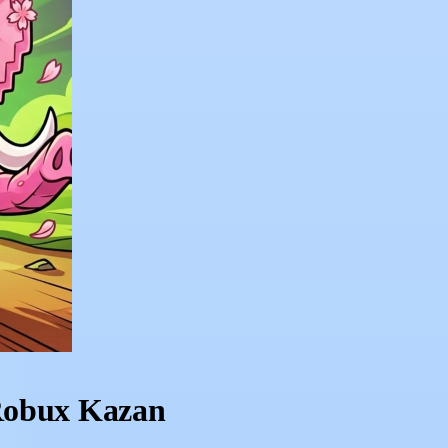
 Robux Kazan