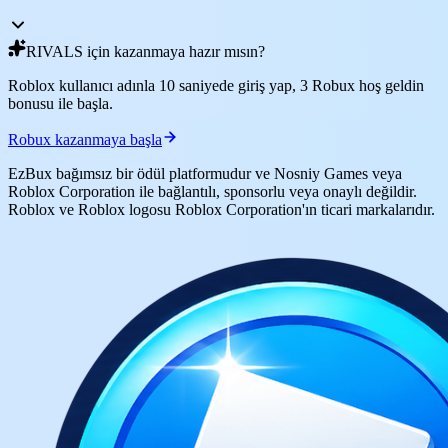
RIVALS için kazanmaya hazır mısın?
Roblox kullanıcı adınla 10 saniyede giriş yap, 3 Robux hoş geldin
bonusu ile başla.
Robux kazanmaya başla
EzBux bağımsız bir ödül platformudur ve Nosniy Games veya
Roblox Corporation ile bağlantılı, sponsorlu veya onaylı değildir.
Roblox ve Roblox logosu Roblox Corporation'ın ticari markalarıdır.