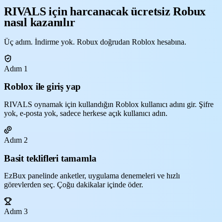
RIVALS için harcanacak ücretsiz Robux
nasıl kazanılır
Üç adım. İndirme yok. Robux doğrudan Roblox hesabına.
Adım 1
Roblox ile giriş yap
RIVALS oynamak için kullandığın Roblox kullanıcı adını gir. Şifre
yok, e-posta yok, sadece herkese açık kullanıcı adın.
Adım 2
Basit teklifleri tamamla
EzBux panelinde anketler, uygulama denemeleri ve hızlı
görevlerden seç. Çoğu dakikalar içinde öder.
Adım 3