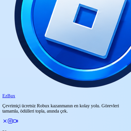
Ez
Bux
Çevrimiçi ücretsiz Robux kazanmanın en kolay yolu. Görevleri
tamamla, ödülleri topla, anında çek.