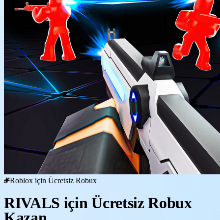
Roblox için Ücretsiz Robux
RIVALS için Ücretsiz Robux
Kazan