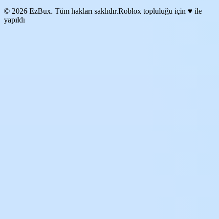
© 2026 EzBux. Tüm hakları saklıdır.
Roblox topluluğu için ♥ ile
yapıldı