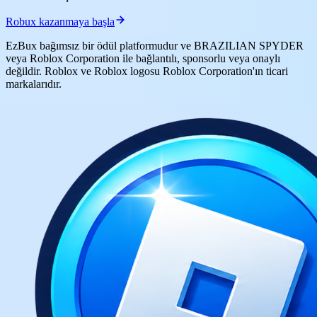
Robux kazanmaya başla
EzBux bağımsız bir ödül platformudur ve BRAZILIAN SPYDER
veya Roblox Corporation ile bağlantılı, sponsorlu veya onaylı
değildir. Roblox ve Roblox logosu Roblox Corporation'ın ticari
markalarıdır.