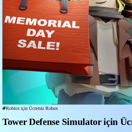
Roblox için Ücretsiz Robux
Tower Defense Simulator için Ü