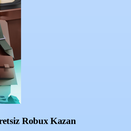
cretsiz Robux Kazan