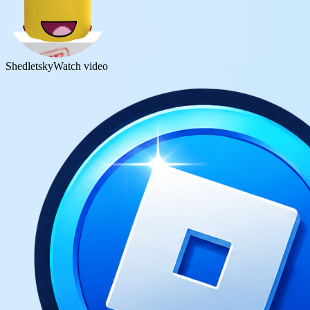
Shedletsky
Watch video