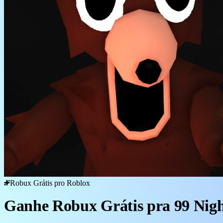
Robux Grátis pro Roblox
Ganhe Robux Grátis pra 99 Night