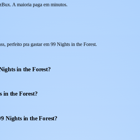
 EzBux. A maioria paga em minutos.
 perfeito pra gastar em 99 Nights in the Forest.
ights in the Forest?
 in the Forest?
9 Nights in the Forest?