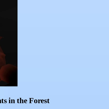
s in the Forest