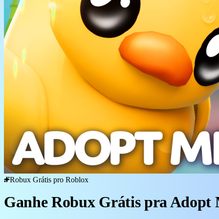
Robux Grátis pro Roblox
Ganhe Robux Grátis pra Adopt