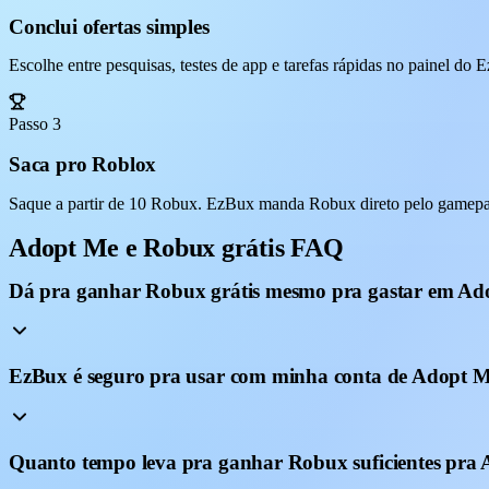
Conclui ofertas simples
Escolhe entre pesquisas, testes de app e tarefas rápidas no painel do
Passo 3
Saca pro Roblox
Saque a partir de 10 Robux. EzBux manda Robux direto pelo gamepas
Adopt Me e Robux grátis FAQ
Dá pra ganhar Robux grátis mesmo pra gastar em Ad
EzBux é seguro pra usar com minha conta de Adopt 
Quanto tempo leva pra ganhar Robux suficientes pra